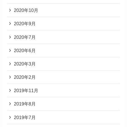
2020年10月
2020年9月
2020年7月
2020年6月
2020年3月
2020年2月
2019年11月
2019年8月
2019年7月