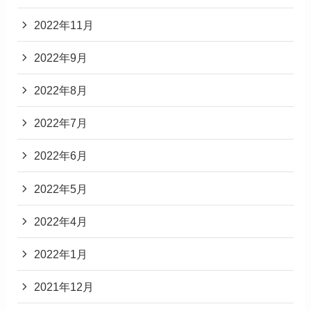
2022年11月
2022年9月
2022年8月
2022年7月
2022年6月
2022年5月
2022年4月
2022年1月
2021年12月