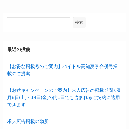
検索
最近の投稿
【お得な掲載号のご案内】バイトル高知夏季合併号掲
載のご提案
【お盆キャンペーンのご案内】求人広告の掲載期間が8
月8日(土)～14日(金)の内1日でも含まれるご契約に適用
できます
求人広告掲載の勘所