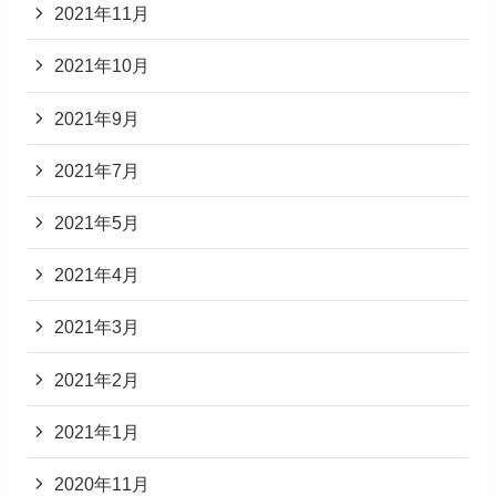
2021年11月
2021年10月
2021年9月
2021年7月
2021年5月
2021年4月
2021年3月
2021年2月
2021年1月
2020年11月