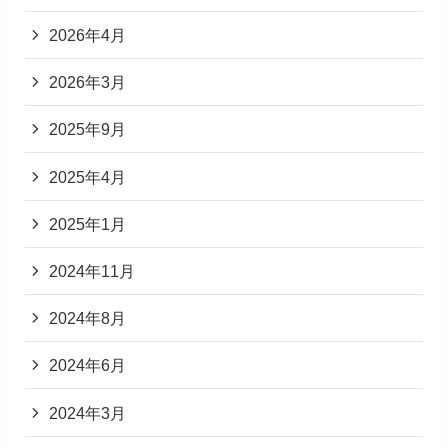
2026年4月
2026年3月
2025年9月
2025年4月
2025年1月
2024年11月
2024年8月
2024年6月
2024年3月