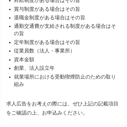
昇給制度がある場合はその旨
賞与制度がある場合はその旨
退職⾦制度がある場合はその旨
通勤交通費が⽀給される制度がある場合はそ
の旨
定年制度がある場合はその旨
従業員数（法⼈・事業所）
資本⾦額
創業、法⼈設⽴年
就業場所における受動喫煙防止のための取り
組み
求人広告をお考えの際には、ぜひ上記の記載項目
をご確認の上、お申込みください。