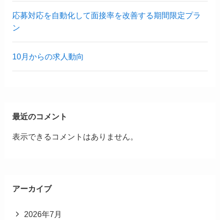
応募対応を自動化して面接率を改善する期間限定プラ
ン
10月からの求人動向
最近のコメント
表示できるコメントはありません。
アーカイブ
2026年7月