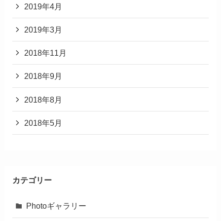
2019年4月
2019年3月
2018年11月
2018年9月
2018年8月
2018年5月
カテゴリー
Photoギャラリー