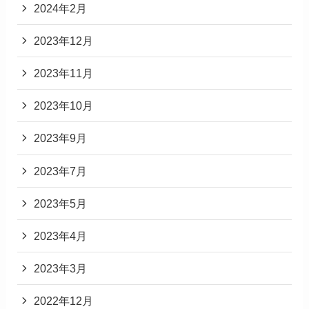
2024年2月
2023年12月
2023年11月
2023年10月
2023年9月
2023年7月
2023年5月
2023年4月
2023年3月
2022年12月